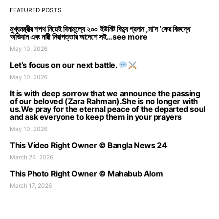
FEATURED POSTS
মুখ্যমন্ত্রীর শপথ নিয়েই বিনামূল্যে ২০০ ইউনিট বিদ্যু প্রদান ,মা’দ ‘কের বিরুদ্ধে
অভিযান এবং নারী নিরাপত্তার আদেশে সই…see more
May 10, 2026
Let’s focus on our next battle.
May 10, 2026
It is with deep sorrow that we announce the passing
of our beloved (Zara Rahman).She is no longer with
us.We pray for the eternal peace of the departed soul
and ask everyone to keep them in your prayers
May 10, 2026
This Video Right Owner © Bangla News 24
March 24, 2026
This Photo Right Owner © Mahabub Alom
March 17, 2026