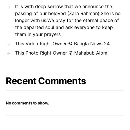
It is with deep sorrow that we announce the
passing of our beloved (Zara Rahman).She is no
longer with us.We pray for the eternal peace of
the departed soul and ask everyone to keep
them in your prayers
This Video Right Owner © Bangla News 24
This Photo Right Owner © Mahabub Alom
Recent Comments
No comments to show.