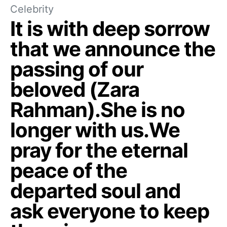
Celebrity
It is with deep sorrow
that we announce the
passing of our
beloved (Zara
Rahman).She is no
longer with us.We
pray for the eternal
peace of the
departed soul and
ask everyone to keep