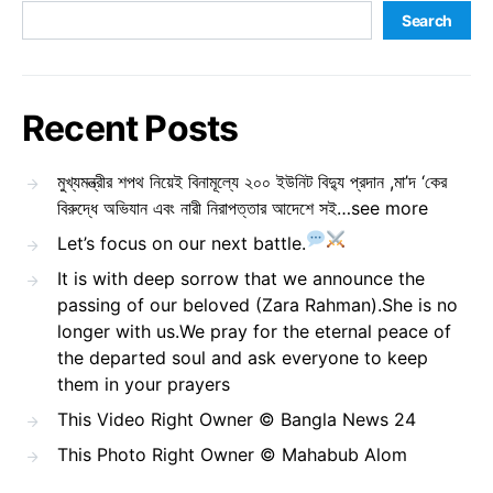
Search
Recent Posts
মুখ্যমন্ত্রীর শপথ নিয়েই বিনামূল্যে ২০০ ইউনিট বিদ্যু প্রদান ,মা’দ ‘কের
বিরুদ্ধে অভিযান এবং নারী নিরাপত্তার আদেশে সই…see more
Let’s focus on our next battle.
It is with deep sorrow that we announce the
passing of our beloved (Zara Rahman).She is no
longer with us.We pray for the eternal peace of
the departed soul and ask everyone to keep
them in your prayers
This Video Right Owner © Bangla News 24
This Photo Right Owner © Mahabub Alom