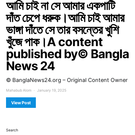
আমি চাই না সে আমার একপাটি
দাঁত চেপে ধরুক।আমি চাই আমার
ভাঙ্গা দাঁতে সে তার বসন্তের খুশি
খুঁজে পাক।A content
published by© Bangla
News 24
© BanglaNews24.org – Original Content Owner
Mahabub Alom
January 19, 2025
View Post
Search