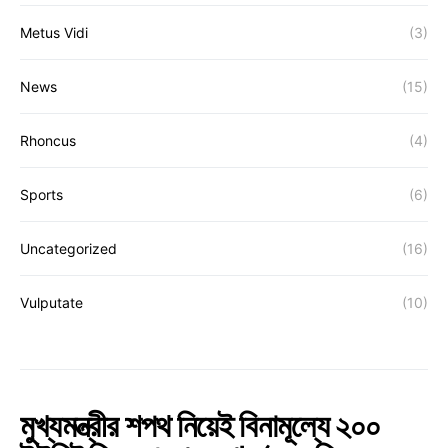
Metus Vidi
(3)
News
(15)
Rhoncus
(4)
Sports
(6)
Uncategorized
(16)
Vulputate
(10)
মুখ্যমন্ত্রীর শপথ নিয়েই বিনামূল্যে ২০০