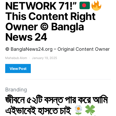
NETWORK 71!”
This Content Right
Owner © Bangla
News 24
© BanglaNews24.org – Original Content Owner
Mahabub Alom
January 19, 2025
View Post
Branding
জীবনে ৫২টি বসন্ত পার করে আমি
এইভাবেই হাসতে চাই